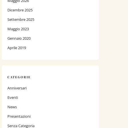
Maggio 2026
Dicembre 2025
Settembre 2025
Maggio 2023
Gennaio 2020
Aprile 2019
CATEGORIE
Anniversari
Eventi
News
Presentazioni
Senza Categoria