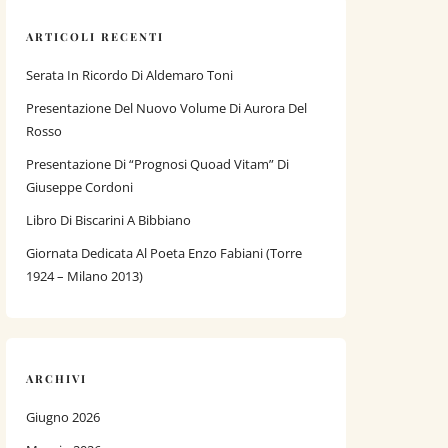
ARTICOLI RECENTI
Serata In Ricordo Di Aldemaro Toni
Presentazione Del Nuovo Volume Di Aurora Del
Rosso
Presentazione Di “Prognosi Quoad Vitam” Di
Giuseppe Cordoni
Libro Di Biscarini A Bibbiano
Giornata Dedicata Al Poeta Enzo Fabiani (Torre
1924 – Milano 2013)
ARCHIVI
Giugno 2026