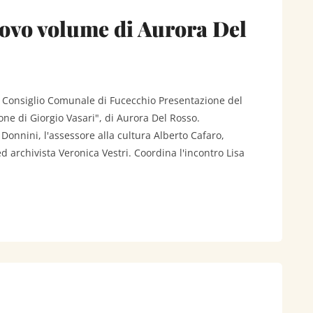
ovo volume di Aurora Del
l Consiglio Comunale di Fucecchio Presentazione del
ne di Giorgio Vasari", di Aurora Del Rosso.
onnini, l'assessore alla cultura Alberto Cafaro,
d archivista Veronica Vestri. Coordina l'incontro Lisa