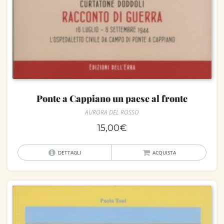
Ponte a Cappiano un paese al fronte
AURORA DEL ROSSO
15,00
€
DETTAGLI
ACQUISTA