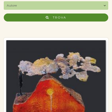
TROVA