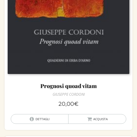
Prognosi quoad vitam
GIUSEPPE CORDONI
20,00
€
DETTAGLI
ACQUISTA