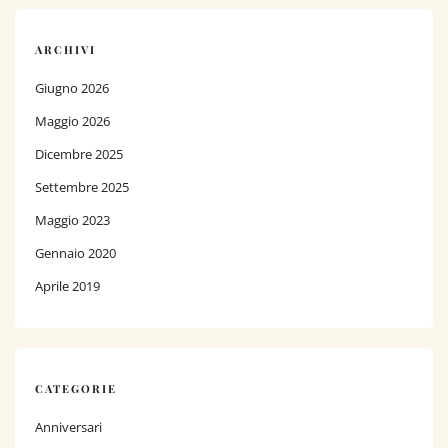
ARCHIVI
Giugno 2026
Maggio 2026
Dicembre 2025
Settembre 2025
Maggio 2023
Gennaio 2020
Aprile 2019
CATEGORIE
Anniversari