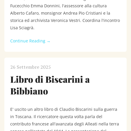
Fucecchio Emma Donnini, l'assessore alla cultura
Alberto Cafaro, monsignor Andrea Pio Cristiani e la
storica ed archivista Veronica Vestri. Coordina l'incontro
Lisa Sciagrà.
Continue Reading →
26 Settembre 2025
Libro di Biscarini a
Bibbiano
E' uscito un altro libro di Claudio Biscarini sulla guerra
in Toscana. Il ricercatore questa volta parla del
contributo francese all'avanzata degli Alleati nella terra