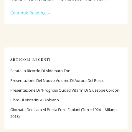
Continue Reading →
ARTICOLI RECENTI
Serata In Ricordo Di Aldemaro Toni
Presentazione Del Nuovo Volume Di Aurora Del Rosso
Presentazione Di “Prognosi Quoad Vitam” Di Giuseppe Cordoni
Libro Di Biscarini A Bibbiano
Giornata Dedicata Al Poeta Enzo Fabiani (Torre 1924 – Milano
2013)