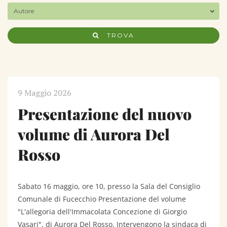
TROVA
9 Maggio 2026
Presentazione del nuovo
volume di Aurora Del
Rosso
Sabato 16 maggio, ore 10, presso la Sala del Consiglio
Comunale di Fucecchio Presentazione del volume
"L'allegoria dell'Immacolata Concezione di Giorgio
Vasari", di Aurora Del Rosso. Intervengono la sindaca di