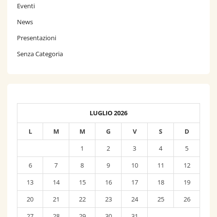
Eventi
News
Presentazioni
Senza Categoria
LUGLIO 2026
L
M
M
G
V
S
D
1
2
3
4
5
6
7
8
9
10
11
12
13
14
15
16
17
18
19
20
21
22
23
24
25
26
27
28
29
30
31