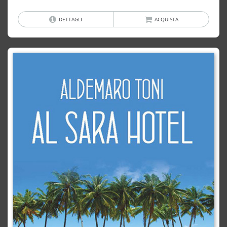
DETTAGLI
ACQUISTA