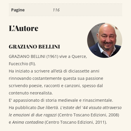
Pagine
116
L'Autore
GRAZIANO BELLINI
GRAZIANO BELLINI (1961) vive a Querce,
Fucecchio (Fi).
Ha iniziato a scrivere all’età di diciassette anni
rinnovando costantemente questa sua passione
scrivendo poesie, racconti e canzoni, spesso dal
contenuto neorealista.
E' appassionato di storia medievale e rinascimentale.
Ha pubblicato
Due libertà. L'estate del '44 vissuta attraverso
le emozioni di due ragazzi
(Centro Toscano Edizioni, 2008)
e
Anima contadina
(Centro Toscano Edizioni, 2011).