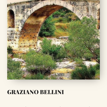
GRAZIANO BELLINI