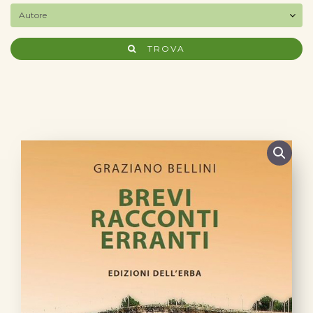
TROVA