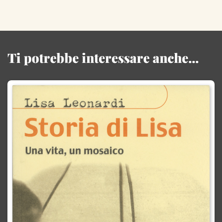
Ti potrebbe interessare anche...