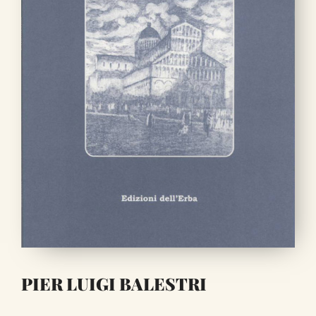
PIER LUIGI BALESTRI