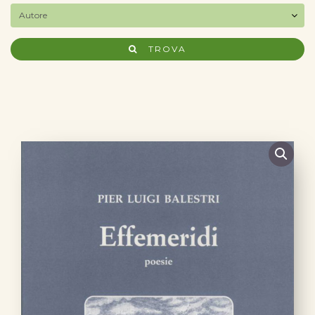
TROVA