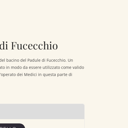
 di Fucecchio
 del bacino del Padule di Fucecchio. Un
to in modo da essere utilizzato come valido
’operato dei Medici in questa parte di