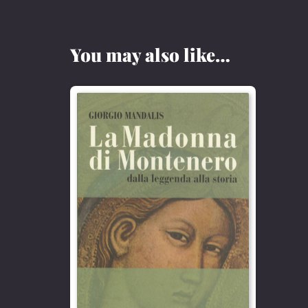
You may also like…