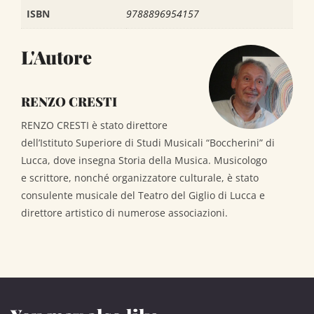
ISBN
9788896954157
L'Autore
RENZO CRESTI
RENZO CRESTI è stato direttore
dell’Istituto Superiore di Studi Musicali “Boccherini” di
Lucca, dove insegna Storia della Musica. Musicologo
e scrittore, nonché organizzatore culturale, è stato
consulente musicale del Teatro del Giglio di Lucca e
direttore artistico di numerose associazioni.