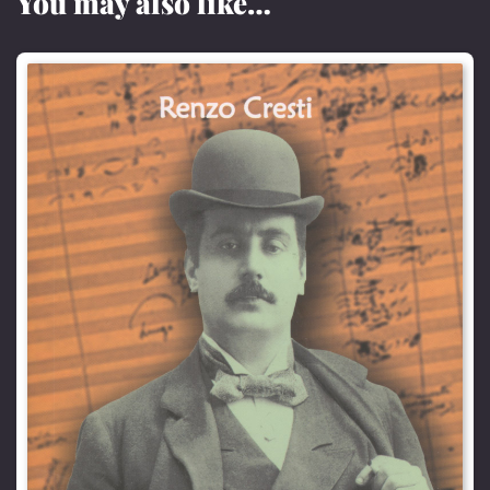
You may also like…