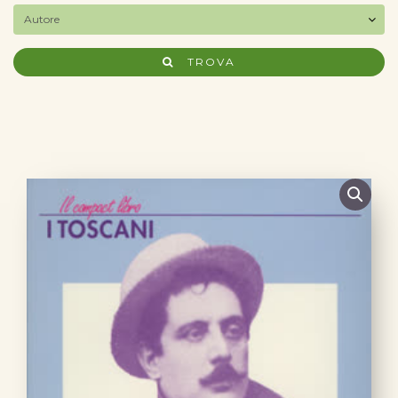
TROVA