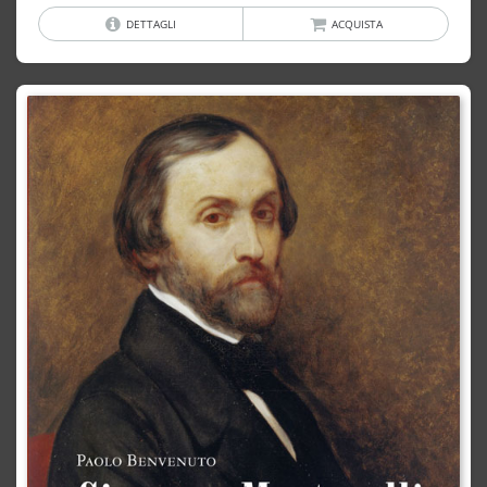
DETTAGLI
ACQUISTA