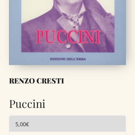
RENZO CRESTI
Puccini
5,00
€