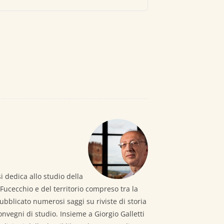
dedica allo studio della
ucecchio e del territorio compreso tra la
ubblicato numerosi saggi su riviste di storia
onvegni di studio. Insieme a Giorgio Galletti