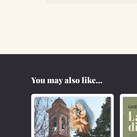
You may also like…