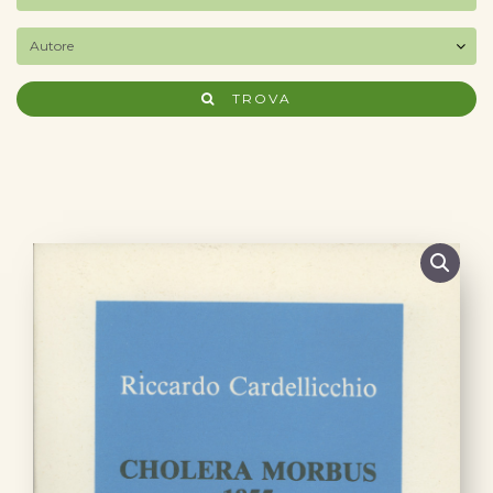
TROVA