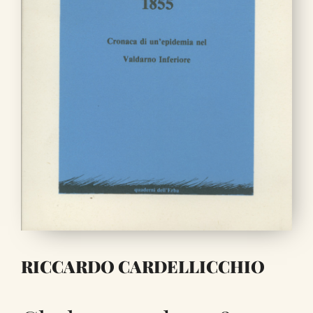
RICCARDO CARDELLICCHIO