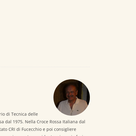
rio di Tecnica delle
isa dal 1975. Nella Croce Rossa Italiana dal
ato CRI di Fucecchio e poi consigliere