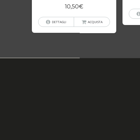
10,50
€
DETTAGLI
ACQUISTA