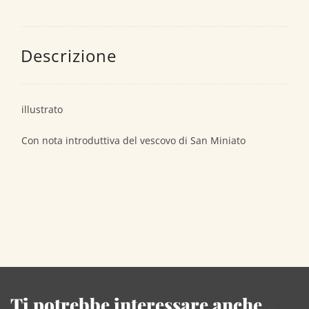
Descrizione
illustrato
Con nota introduttiva del vescovo di San Miniato
Ti potrebbe interessare anche...