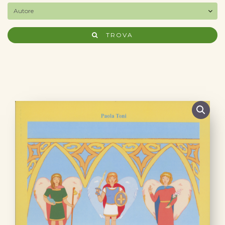
TROVA