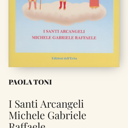
PAOLA TONI
I Santi Arcangeli
Michele Gabriele
Raffaele