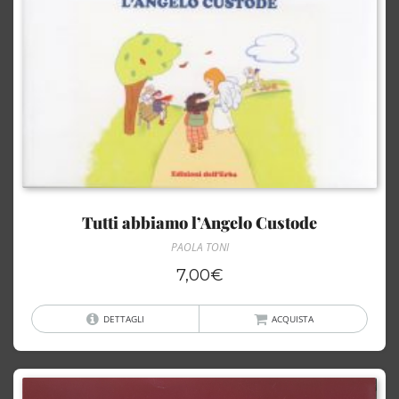
Tutti abbiamo l’Angelo Custode
PAOLA TONI
7,00
€
DETTAGLI
ACQUISTA