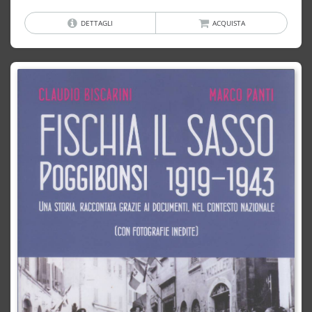
DETTAGLI
ACQUISTA