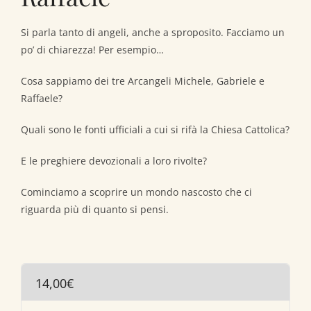
Si parla tanto di angeli, anche a sproposito. Facciamo un
po’ di chiarezza! Per esempio…
Cosa sappiamo dei tre Arcangeli Michele, Gabriele e
Raffaele?
Quali sono le fonti ufficiali a cui si rifà la Chiesa Cattolica?
E le preghiere devozionali a loro rivolte?
Cominciamo a scoprire un mondo nascosto che ci
riguarda più di quanto si pensi.
14,00
€