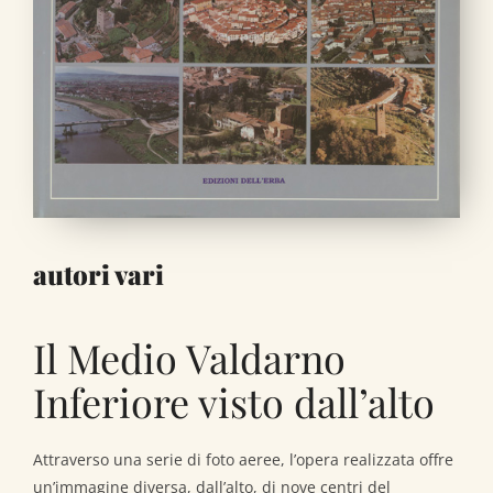
autori vari
Il Medio Valdarno
Inferiore visto dall’alto
Attraverso una serie di foto aeree, l’opera realizzata offre
un’immagine diversa, dall’alto, di nove centri del