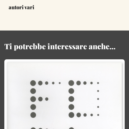
autori vari
Ti potrebbe interessare anche...