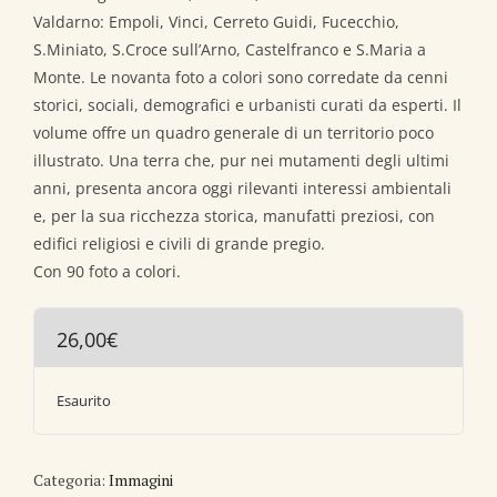
Valdarno: Empoli, Vinci, Cerreto Guidi, Fucecchio,
S.Miniato, S.Croce sull’Arno, Castelfranco e S.Maria a
Monte. Le novanta foto a colori sono corredate da cenni
storici, sociali, demografici e urbanisti curati da esperti. Il
volume offre un quadro generale di un territorio poco
illustrato. Una terra che, pur nei mutamenti degli ultimi
anni, presenta ancora oggi rilevanti interessi ambientali
e, per la sua ricchezza storica, manufatti preziosi, con
edifici religiosi e civili di grande pregio.
Con 90 foto a colori.
26,00
€
Esaurito
Categoria:
Immagini