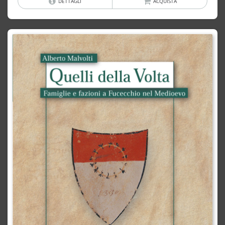
DETTAGLI
ACQUISTA