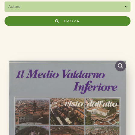
TROVA