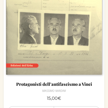
Protagonisti dell’antifascismo a Vinci
MASSIMO NARDINI
15,00
€