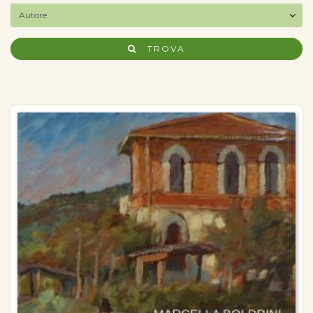
TROVA