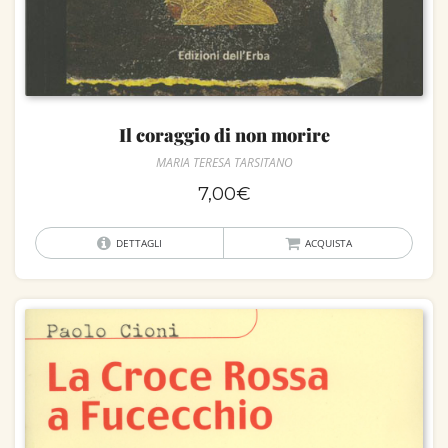
Il coraggio di non morire
MARIA TERESA TARSITANO
7,00
€
DETTAGLI
ACQUISTA