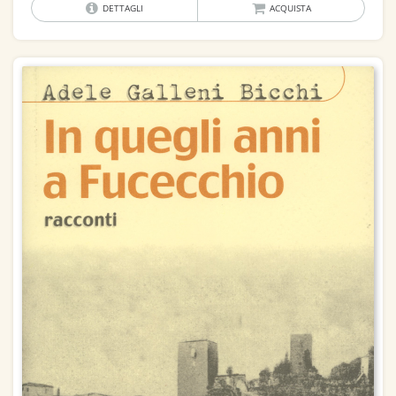
DETTAGLI
ACQUISTA