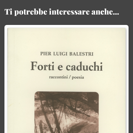
Ti potrebbe interessare anche...