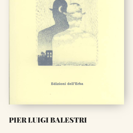
PIER LUIGI BALESTRI