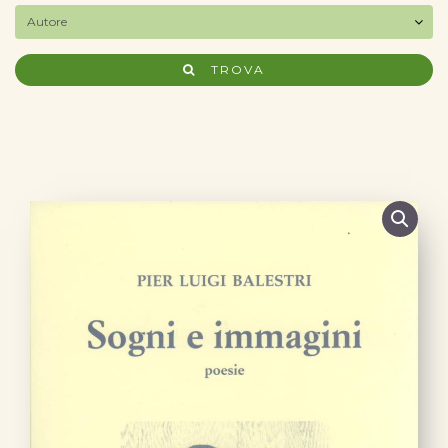
TROVA