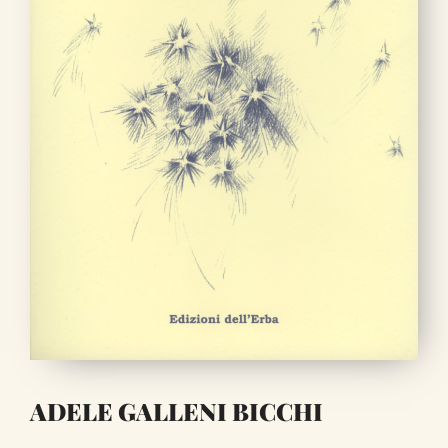
ADELE GALLENI BICCHI