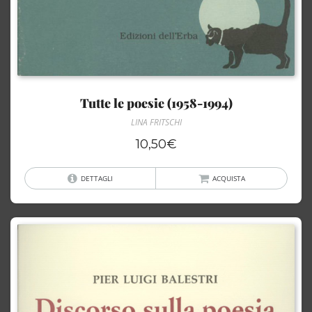
Tutte le poesie (1958-1994)
LINA FRITSCHI
10,50
€
DETTAGLI
ACQUISTA