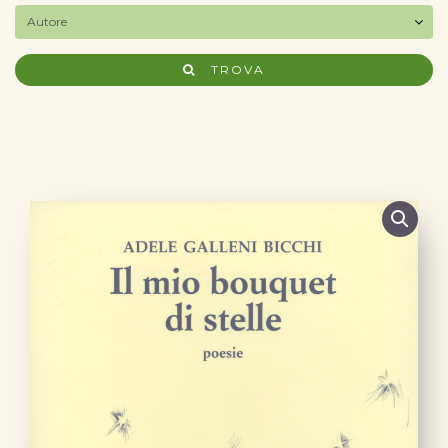
TROVA