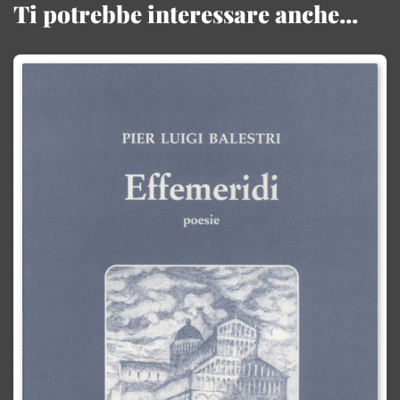
Ti potrebbe interessare anche...