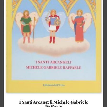
I Santi Arcangeli Michele Gabriele
Raffaele