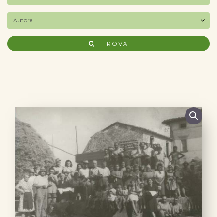
TROVA