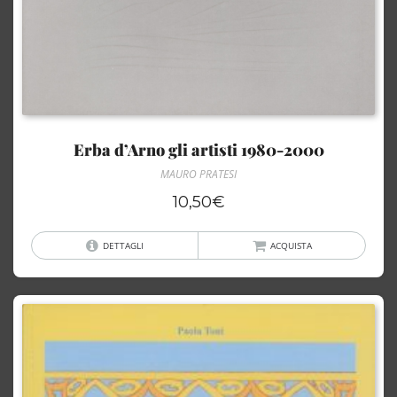
Erba d’Arno gli artisti 1980-2000
MAURO PRATESI
10,50
€
DETTAGLI
ACQUISTA