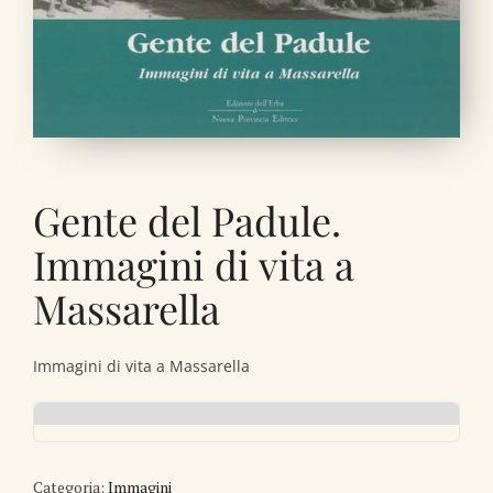
Gente del Padule.
Immagini di vita a
Massarella
Immagini di vita a Massarella
Categoria:
Immagini