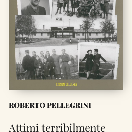
ROBERTO PELLEGRINI
Attimi terribilmente