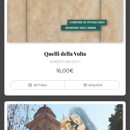
Quelli della Volta
ALBERTO MALVOLTI
16,00
€
DETTAGLI
ACQUISTA