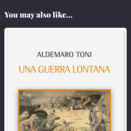
You may also like…