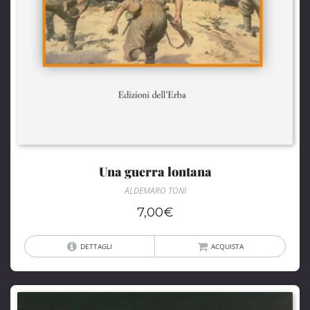
Una guerra lontana
ALDEMARO TONI
7,00
€
DETTAGLI
ACQUISTA