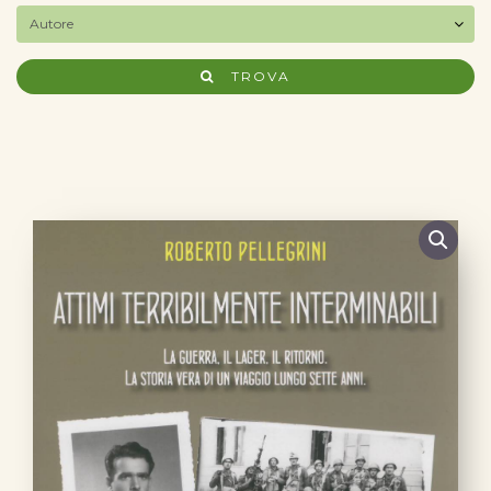
TROVA