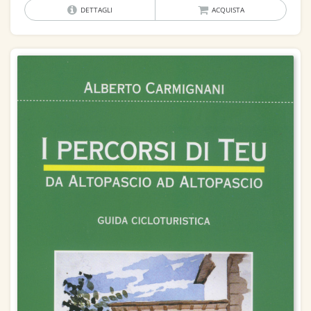
DETTAGLI
ACQUISTA