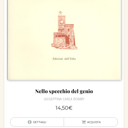
Nello specchio del genio
GIUSEPPINA CARLA ROMBY
14,50
€
DETTAGLI
ACQUISTA