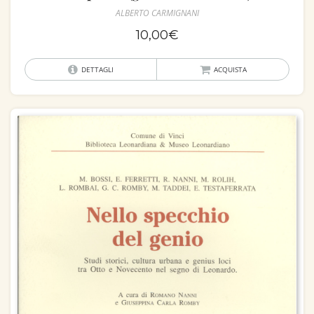
ALBERTO CARMIGNANI
10,00
€
DETTAGLI
ACQUISTA