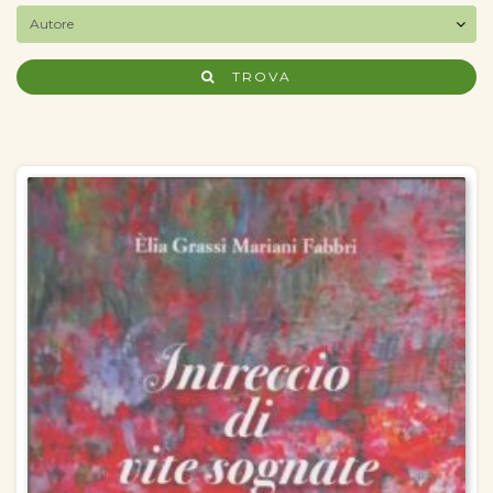
TROVA