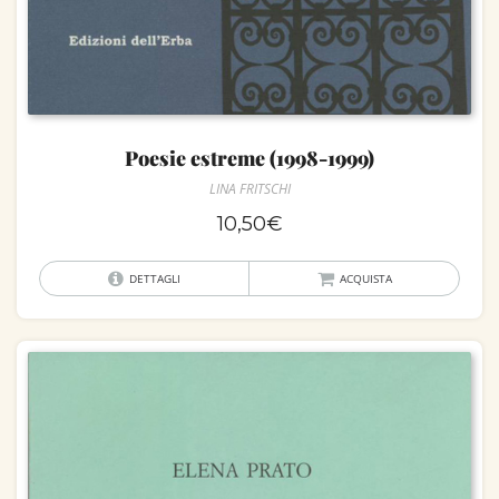
Poesie estreme (1998-1999)
LINA FRITSCHI
10,50
€
DETTAGLI
ACQUISTA