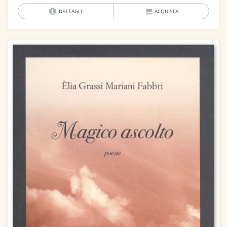
DETTAGLI
ACQUISTA