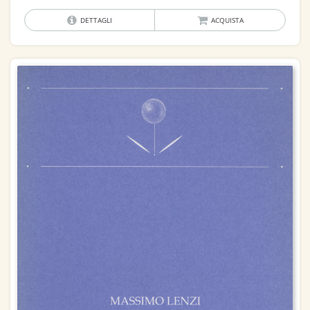
DETTAGLI
ACQUISTA