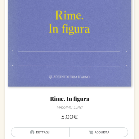
Rime. In figura
MASSIMO LENZI
5,00
€
DETTAGLI
ACQUISTA