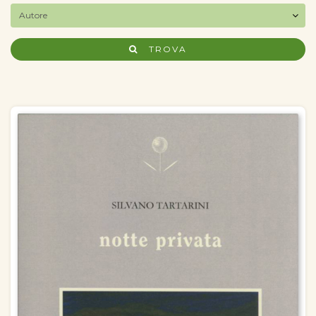
TROVA