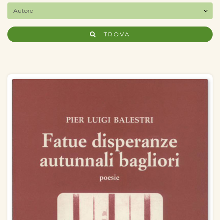
TROVA