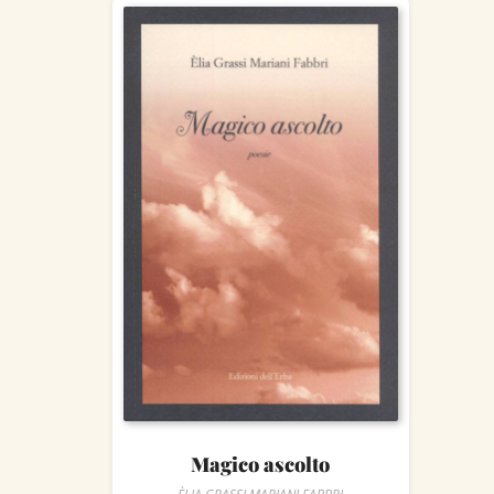
Magico ascolto