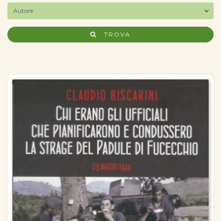
TROVA