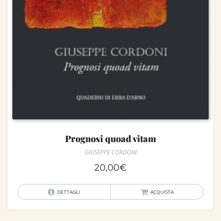
Prognosi quoad vitam
GIUSEPPE CORDONI
20,00
€
DETTAGLI
ACQUISTA