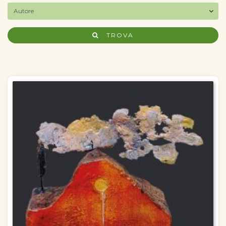
TROVA