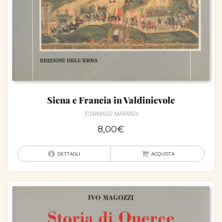
Siena e Francia in Valdinievole
TOMMASO MARRADI
8,00
€
DETTAGLI
ACQUISTA