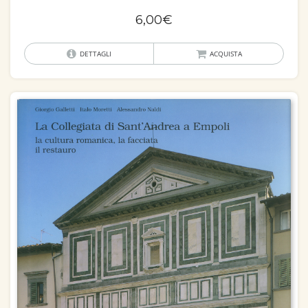
6,00
€
DETTAGLI
ACQUISTA