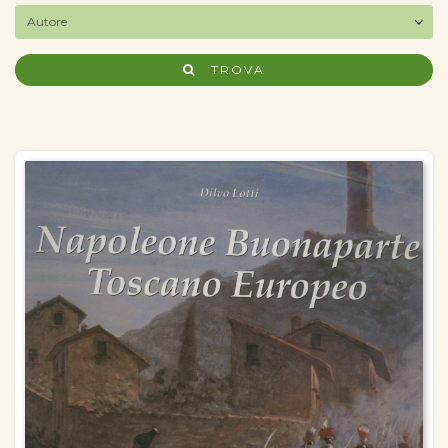
TROVA