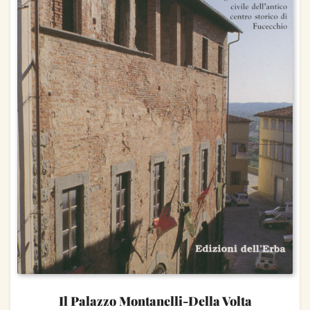
Il Palazzo Montanelli-Della Volta