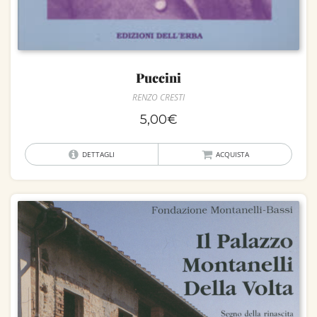
Puccini
RENZO CRESTI
5,00
€
DETTAGLI
ACQUISTA