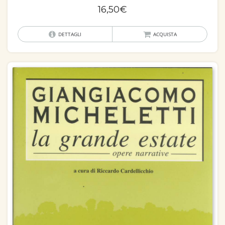
16,50
€
DETTAGLI
ACQUISTA