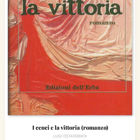
I cenci e la vittoria (romanzo)
LUIGI TESTAFERRATA