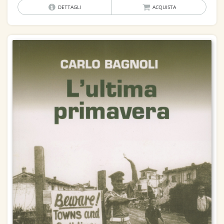
DETTAGLI
ACQUISTA