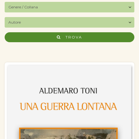
TROVA