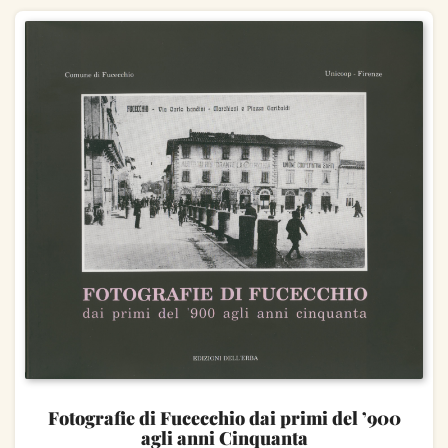
Fotografie di Fucecchio dai primi del ’900
agli anni Cinquanta