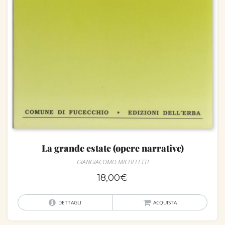
La grande estate (opere narrative)
GIANGIACOMO MICHELETTI
18,00
€
DETTAGLI
ACQUISTA