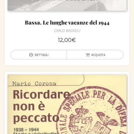
Bassa. Le lunghe vacanze del 1944
CARLO BAGNOLI
12,00
€
DETTAGLI
ACQUISTA