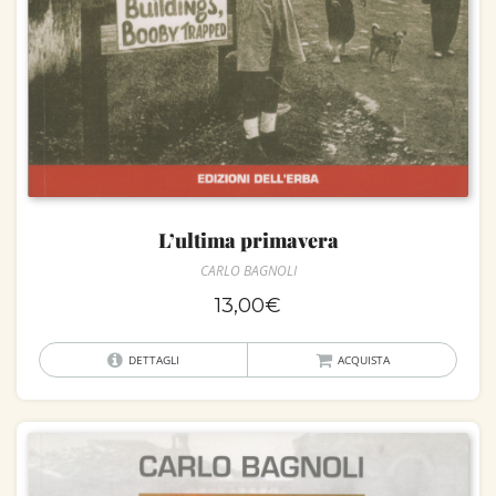
L’ultima primavera
CARLO BAGNOLI
13,00
€
DETTAGLI
ACQUISTA